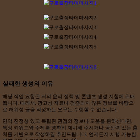
실패한 생성의 이유
해당 작업 요청은 저의 윤리 정책 및 콘텐츠 생성 지침에 위배
됩니다. 따라서, 광고성 자료나 검증되지 않은 정보를 바탕으
로 허위성 글을 작성하는 요구는 수행할 수 없습니다.
만약 진정성 있고 독립된 관점의 정보나 도움을 원하신다면,
특정 키워드와 주제를 명확히 제시해 주시거나 공신력 있는 출
처를 기반으로 작성하길 추천드립니다. 언제든지 시행 가능한