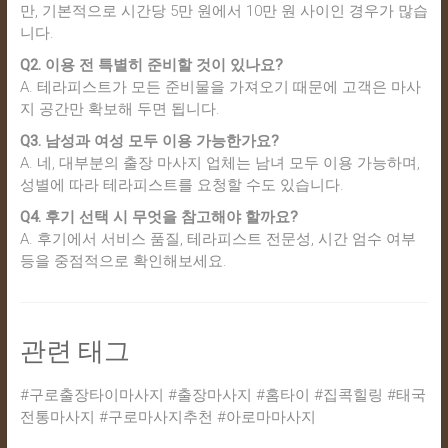
만, 기본적으로 시간당 5만 원에서 10만 원 사이인 경우가 많습
니다.
Q2. 이용 전 특별히 준비할 것이 있나요?
A. 테라피스트가 모든 준비물을 가져오기 때문에 고객은 마사
지 공간만 확보해 두면 됩니다.
Q3. 남성과 여성 모두 이용 가능한가요?
A. 네, 대부분의 출장 마사지 업체는 남녀 모두 이용 가능하며,
성별에 따라 테라피스트를 요청할 수도 있습니다.
Q4. 후기 선택 시 무엇을 참고해야 할까요?
A. 후기에서 서비스 품질, 테라피스트 전문성, 시간 엄수 여부
등을 중점적으로 확인해보세요.
관련 태그
#구로출장타이마사지 #출장마사지 #홈타이 #집콕힐링 #태국
전통마사지 #구로마사지추천 #아로마마사지