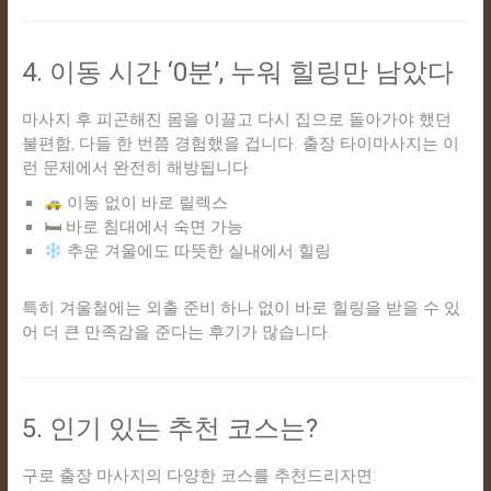
4. 이동 시간 ‘0분’, 누워 힐링만 남았다
마사지 후 피곤해진 몸을 이끌고 다시 집으로 돌아가야 했던
불편함, 다들 한 번쯤 경험했을 겁니다. 출장 타이마사지는 이
런 문제에서 완전히 해방됩니다.
이동 없이 바로 릴렉스
🛏 바로 침대에서 숙면 가능
추운 겨울에도 따뜻한 실내에서 힐링
특히 겨울철에는 외출 준비 하나 없이 바로 힐링을 받을 수 있
어 더 큰 만족감을 준다는 후기가 많습니다.
5. 인기 있는 추천 코스는?
구로 출장 마사지의 다양한 코스를 추천드리자면: