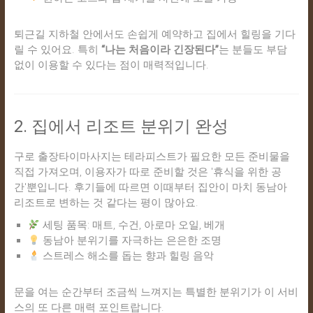
퇴근길 지하철 안에서도 손쉽게 예약하고 집에서 힐링을 기다
릴 수 있어요. 특히
“나는 처음이라 긴장된다”
는 분들도 부담
없이 이용할 수 있다는 점이 매력적입니다.
2. 집에서 리조트 분위기 완성
구로 출장타이마사지는 테라피스트가 필요한 모든 준비물을
직접 가져오며, 이용자가 따로 준비할 것은 '휴식을 위한 공
간'뿐입니다. 후기들에 따르면 이때부터 집안이 마치 동남아
리조트로 변하는 것 같다는 평이 많아요.
세팅 품목: 매트, 수건, 아로마 오일, 베개
동남아 분위기를 자극하는 은은한 조명
스트레스 해소를 돕는 향과 힐링 음악
문을 여는 순간부터 조금씩 느껴지는 특별한 분위기가 이 서비
스의 또 다른 매력 포인트랍니다.