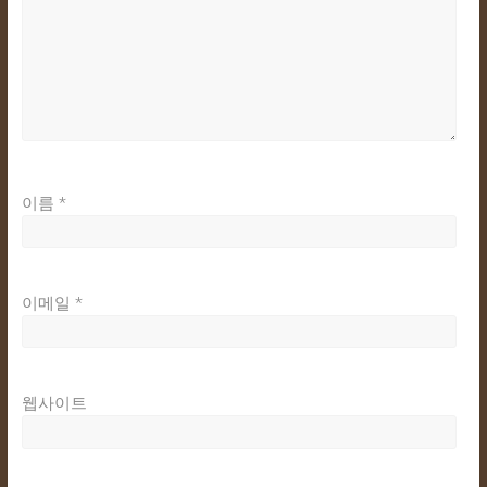
이름
*
이메일
*
웹사이트