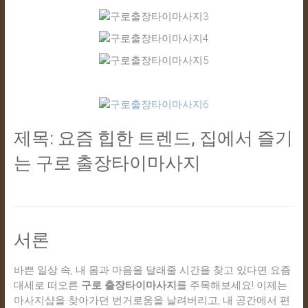
24
시
간
365
일
제목: 요즘 힙한 트렌드, 집에서 즐기
는 구로 출장타이마사지
서론
바쁜 일상 속, 내 몸과 마음을 달래줄 시간을 찾고 있다면 요즘
대세로 떠오른
구로 출장타이마사지
를 주목해보세요! 이제는
마사지샵을 찾아가던 번거로움을 날려버리고, 내 공간에서 편