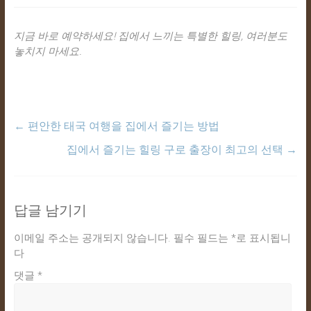
지금 바로 예약하세요! 집에서 느끼는 특별한 힐링, 여러분도
놓치지 마세요.
←
편안한 태국 여행을 집에서 즐기는 방법
집에서 즐기는 힐링 구로 출장이 최고의 선택
→
답글 남기기
이메일 주소는 공개되지 않습니다.
필수 필드는
*
로 표시됩니
다
댓글
*