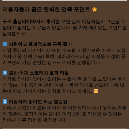
이용자들이 꼽은 완벽한 만족 포인트
구로 출장타이마사지 후기
를 보면 실제 이용자들이 그만둘 수
없다고 말하는 이유들이 있습니다. 몇 가지 재미있는 포인트를
살펴볼게요!
시원하고 효과적으로 근육 풀기
지압 중심의 타이마사지 또는 부드럽고 향기로운 아로마 오일
마사지 중 선택 가능! 특히, 테라피스트가 압 조절을 적절히 물
어보면서 가장 편안한 강도로 케어를 진행합니다.
골반·어깨 스트레칭 효과 탁월
의외로 장시간 앉아서 일하는 분들이 큰 효과를 느꼈다는 후기
가 많습니다. 특히 뻐근한 어깨나 뭉친 허리를 받으면 다음 날
몸이 한결 가벼워지는 경험을 한다고 하네요.
이동하지 않아도 되는 힐링감
샵에서 받았던 피로는 마사지 후 이동하면서 다시 쌓이는 경우
가 많은데, 출장타이는 끝나자마자 침대로 직행할 수 있다는
점에서 다른 경험을 제공합니다.