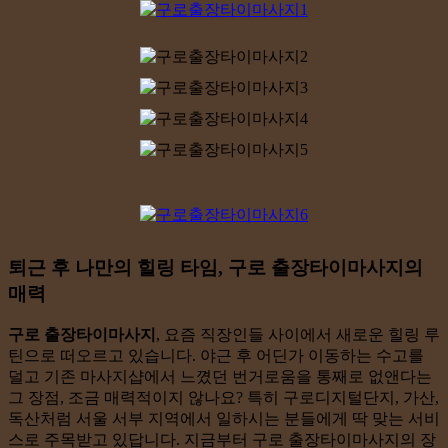
퇴근 후 나만의 힐링 타임, 구로 출장타이마사지의
매력
구로 출장타이마사지
, 요즘 직장인들 사이에서 새로운 힐링 루
틴으로 떠오르고 있습니다. 야근 후 어딘가 이동하는 수고를
덜고 기존 마사지샵에서 느꼈던 번거로움을 통째로 없앤다는
그 장점, 조금 매력적이지 않나요? 특히 구로디지털단지, 가산,
독산처럼 서울 서부 지역에서 일하시는 분들에게 딱 맞는 서비
스로 주목받고 있답니다. 지금부터 구로 출장타이마사지의 장