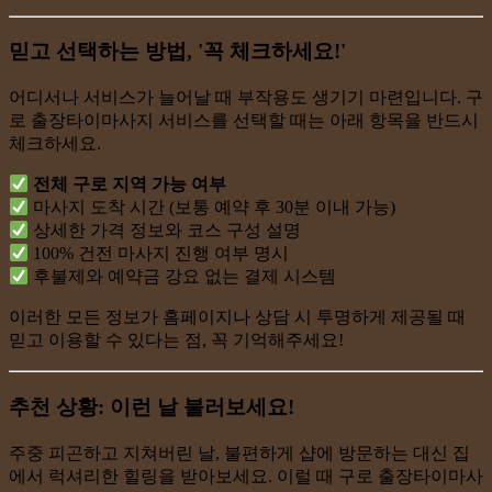
믿고 선택하는 방법, '꼭 체크하세요!'
어디서나 서비스가 늘어날 때 부작용도 생기기 마련입니다. 구
로 출장타이마사지 서비스를 선택할 때는 아래 항목을 반드시
체크하세요.
전체 구로 지역 가능 여부
마사지 도착 시간 (보통 예약 후 30분 이내 가능)
상세한 가격 정보와 코스 구성 설명
100% 건전 마사지 진행 여부 명시
후불제와 예약금 강요 없는 결제 시스템
이러한 모든 정보가 홈페이지나 상담 시 투명하게 제공될 때
믿고 이용할 수 있다는 점, 꼭 기억해주세요!
추천 상황: 이런 날 불러보세요!
주중 피곤하고 지쳐버린 날, 불편하게 샵에 방문하는 대신 집
에서 럭셔리한 힐링을 받아보세요. 이럴 때 구로 출장타이마사