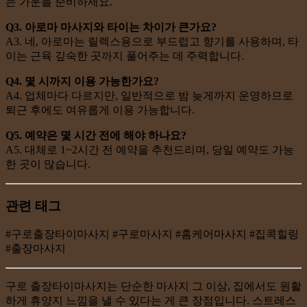
는 가운을 준비하세요.
Q3. 아로마 마사지와 타이는 차이가 큰가요?
A3. 네, 아로마는 릴렉스용으로 부드럽고 향기를 사용하며, 타
이는 근육 깊숙한 곳까지 풀어주는 데 주력합니다.
Q4. 몇 시까지 이용 가능한가요?
A4. 업체마다 다르지만, 일반적으로 밤 늦게까지 운영하므로
퇴근 후에도 여유롭게 이용 가능합니다.
Q5. 예약은 몇 시간 전에 해야 하나요?
A5. 대체로 1~2시간 전 예약을 추천드리며, 당일 예약도 가능
한 곳이 많습니다.
관련 태그
#구로출장타이마사지 #구로마사지 #홈케어마사지 #집콕힐링
#출장마사지
구로 출장타이마사지는 단순한 마사지 그 이상, 집에서도 원활
하게 휴양지 느낌을 낼 수 있다는 게 큰 장점입니다. 스트레스